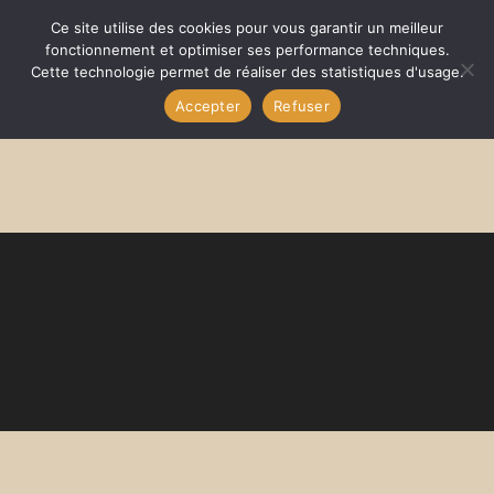
Skip
Ce site utilise des cookies pour vous garantir un meilleur
to
fonctionnement et optimiser ses performance techniques.
content
Cette technologie permet de réaliser des statistiques d'usage.
Accepter
Refuser