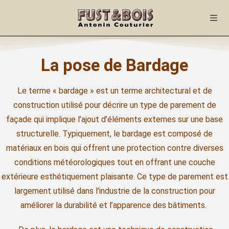
La pose de Bardage
Le terme « bardage » est un terme architectural et de
construction utilisé pour décrire un type de parement de
façade qui implique l’ajout d’éléments externes sur une base
structurelle. Typiquement, le bardage est composé de
matériaux en bois qui offrent une protection contre diverses
conditions météorologiques tout en offrant une couche
extérieure esthétiquement plaisante. Ce type de parement est
largement utilisé dans l’industrie de la construction pour
améliorer la durabilité et l’apparence des bâtiments.