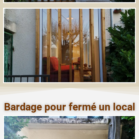
Bardage pour fermé un local