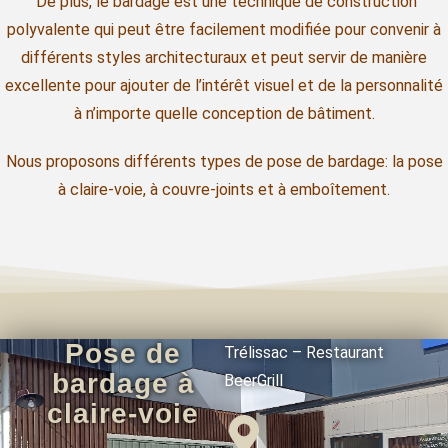
De plus, le bardage est une technique de construction
polyvalente qui peut être facilement modifiée pour convenir à
différents styles architecturaux et peut servir de manière
excellente pour ajouter de l’intérêt visuel et de la personnalité
à n’importe quelle conception de bâtiment.
Nous proposons différents types de pose de bardage: la pose
à claire-voie, à couvre-joints et à emboîtement.
Pose de
Trélissac – Restaurant
bardage à
BeerGrill
claire-voie